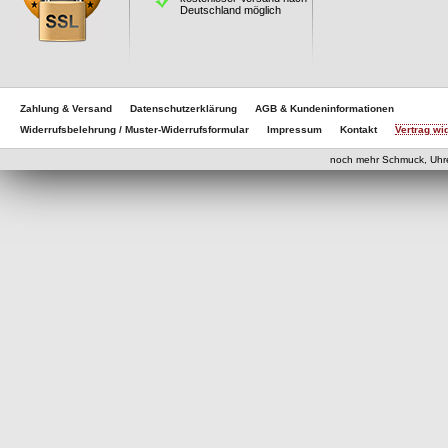
Deutschland möglich
Zahlung & Versand
Datenschutzerklärung
AGB & Kundeninformationen
Widerrufsbelehrung / Muster-Widerrufsformular
Impressum
Kontakt
Vertrag wi
noch mehr Schmuck, Uhr