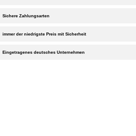
Sichere Zahlungsarten
immer der niedrigste Preis mit Sicherheit
Eingetragenes deutsches Unternehmen