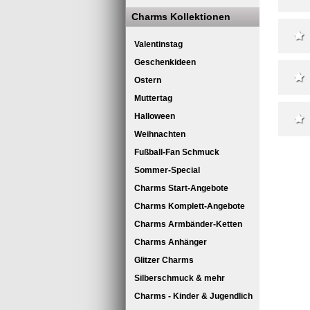
Charms Kollektionen
Valentinstag
Geschenkideen
Ostern
Muttertag
Halloween
Weihnachten
Fußball-Fan Schmuck
Sommer-Special
Charms Start-Angebote
Charms Komplett-Angebote
Charms Armbänder-Ketten
Charms Anhänger
Glitzer Charms
Silberschmuck & mehr
Charms - Kinder & Jugendlich